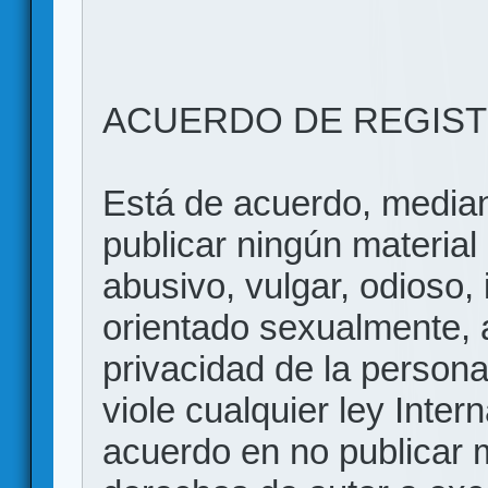
ACUERDO DE REGIS
Está de acuerdo, mediant
publicar ningún material 
abusivo, vulgar, odioso, 
orientado sexualmente, 
privacidad de la persona
viole cualquier ley Inter
acuerdo en no publicar m