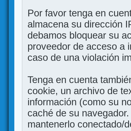
Por favor tenga en cuen
almacena su dirección I
debamos bloquear su acc
proveedor de acceso a in
caso de una violación i
Tenga en cuenta también
cookie, un archivo de te
información (como su no
caché de su navegador.
mantenerlo conectado/d