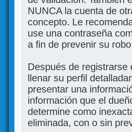
NUNCA la cuenta de otr
concepto. Le recome
use una contraseña comp
a fin de prevenir su robo
Después de registrarse e
llenar su perfil detalla
presentar una informació
información que el dueño
determine como inexacta
eliminada, con o sin prev