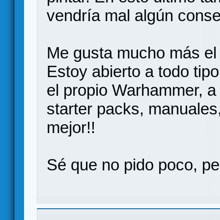
vendría mal algún conse
Me gusta mucho más el te
Estoy abierto a todo ti
el propio Warhammer, a
starter packs, manuales,
mejor!!
Sé que no pido poco, pe