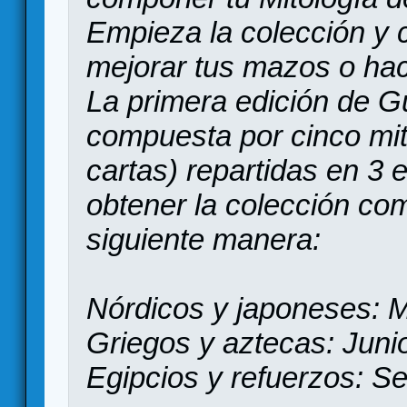
Empieza la colección y
mejorar tus mazos o hac
La primera edición de G
compuesta por cinco mit
cartas) repartidas en 3
obtener la colección com
siguiente manera:
Nórdicos y japoneses: 
Griegos y aztecas: Juni
Egipcios y refuerzos: S