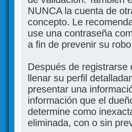
NUNCA la cuenta de otr
concepto. Le recome
use una contraseña comp
a fin de prevenir su robo
Después de registrarse e
llenar su perfil detalla
presentar una informació
información que el dueño
determine como inexacta
eliminada, con o sin prev