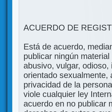
ACUERDO DE REGIS
Está de acuerdo, mediant
publicar ningún material 
abusivo, vulgar, odioso, 
orientado sexualmente, 
privacidad de la persona
viole cualquier ley Inter
acuerdo en no publicar m