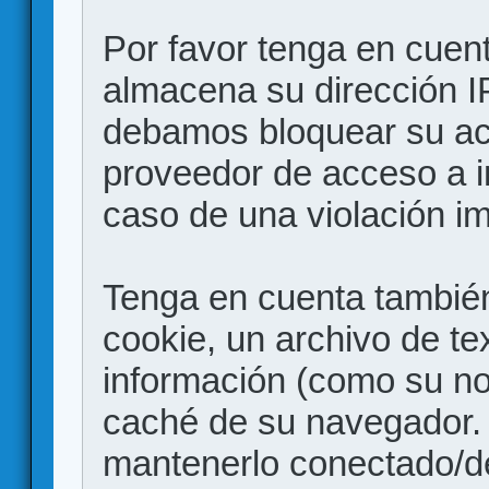
Por favor tenga en cuen
almacena su dirección I
debamos bloquear su acc
proveedor de acceso a in
caso de una violación i
Tenga en cuenta también
cookie, un archivo de te
información (como su no
caché de su navegador.
mantenerlo conectado/d