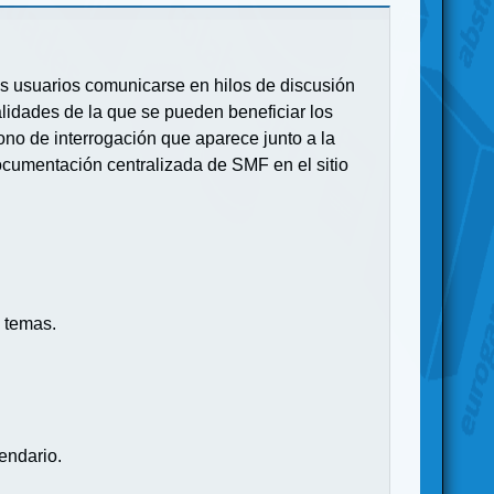
 los usuarios comunicarse en hilos de discusión
idades de la que se pueden beneficiar los
no de interrogación que aparece junto a la
ocumentación centralizada de SMF en el sitio
 temas.
endario.