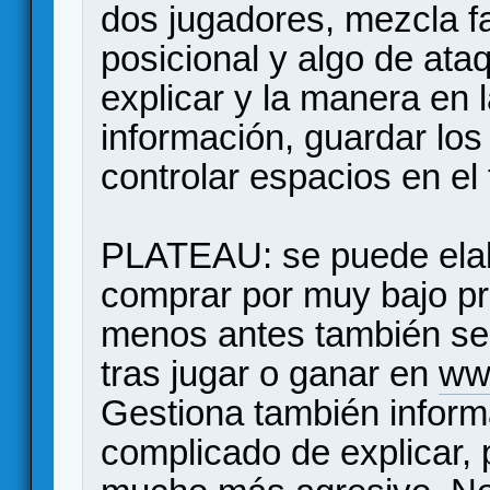
dos jugadores, mezcla fa
posicional y algo de ata
explicar y la manera en l
información, guardar los
controlar espacios en el 
PLATEAU: se puede elab
comprar por muy bajo pre
menos antes también se
tras jugar o ganar en
ww
Gestiona también inform
complicado de explicar,