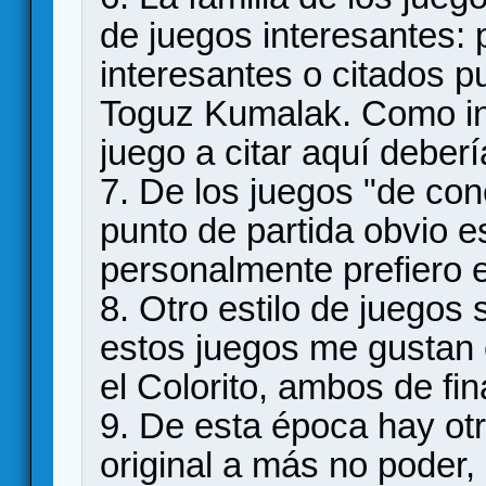
de juegos interesantes: 
interesantes o citados
Toguz Kumalak. Como in
juego a citar aquí deberí
7. De los juegos "de con
punto de partida obvio e
personalmente prefiero e
8. Otro estilo de juegos 
estos juegos me gustan 
el Colorito, ambos de fin
9. De esta época hay ot
original a más no poder,