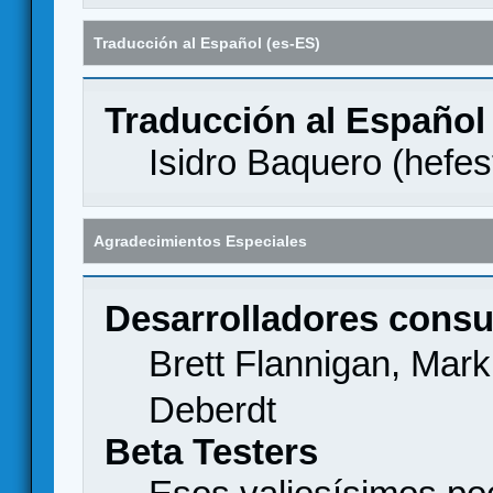
Traducción al Español (es-ES)
Traducción al Español
Isidro Baquero (
hefes
Agradecimientos Especiales
Desarrolladores consu
Brett Flannigan, Mar
Deberdt
Beta Testers