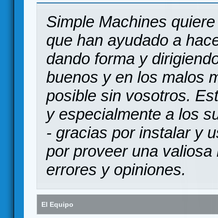
Simple Machines quiere 
que han ayudado a hace
dando forma y dirigiendo
buenos y en los malos 
posible sin vosotros. Es
y especialmente a los s
- gracias por instalar y
por proveer una valiosa 
errores y opiniones.
El Equipo