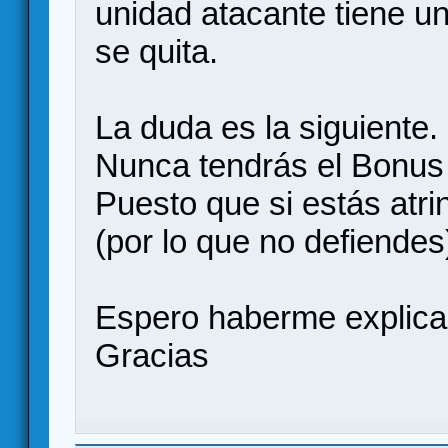
unidad atacante tiene u
se quita.
La duda es la siguiente.
Nunca tendrás el Bonus
Puesto que si estás atr
(por lo que no defiendes)
Espero haberme explica
Gracias