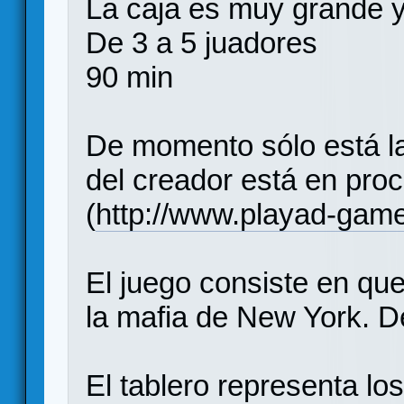
La caja es muy grande y
De 3 a 5 juadores
90 min
De momento sólo está la
del creador está en pro
(
http://www.playad-game
El juego consiste en que
la mafia de New York. D
El tablero representa lo