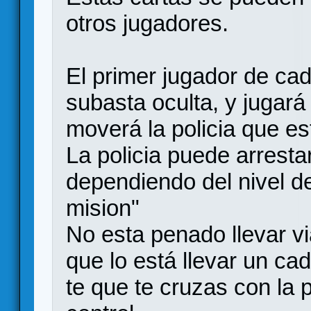
otros jugadores.
El primer jugador de ca
subasta oculta, y jugará
moverá la policia que est
La policia puede arresta
dependiendo del nivel de
mision"
No esta penado llevar vi
que lo está llevar un ca
te que te cruzas con la p