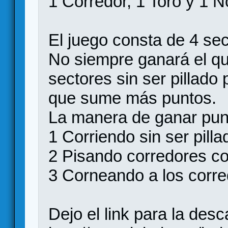
1 Corredor, 1 Toro y 1 No
El juego consta de 4 sec
No siempre ganará el que
sectores sin ser pillado 
que sume más puntos.
La manera de ganar pu
1 Corriendo sin ser pilla
2 Pisando corredores con
3 Corneando a los corre
Dejo el link para la des