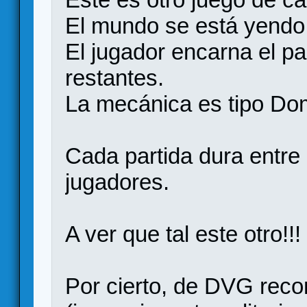
El mundo se está yendo 
El jugador encarna el pa
restantes.
La mecánica es tipo Do
Cada partida dura entre 
jugadores.
A ver que tal este otro!!!
Por cierto, de DVG reco