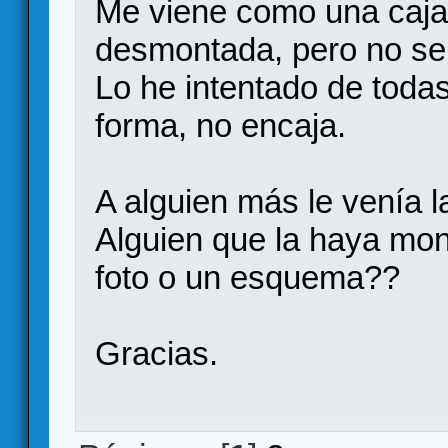
Me viene como una caja
desmontada, pero no se
Lo he intentado de toda
forma, no encaja.
A alguien más le venía l
Alguien que la haya mo
foto o un esquema??
Gracias.