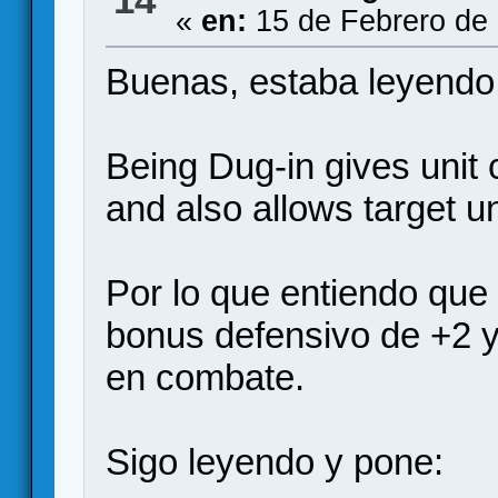
«
en:
15 de Febrero de 
Buenas, estaba leyendo 
Being Dug-in gives unit
and also allows target uni
Por lo que entiendo que 
bonus defensivo de +2 y
en combate.
Sigo leyendo y pone: