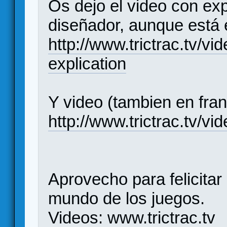
Os dejo el video con exp
diseñador, aunque está 
http://www.trictrac.tv/vi
explication
Y video (tambien en fran
http://www.trictrac.tv/vi
Aprovecho para felicitar 
mundo de los juegos.
Videos:
www.trictrac.tv