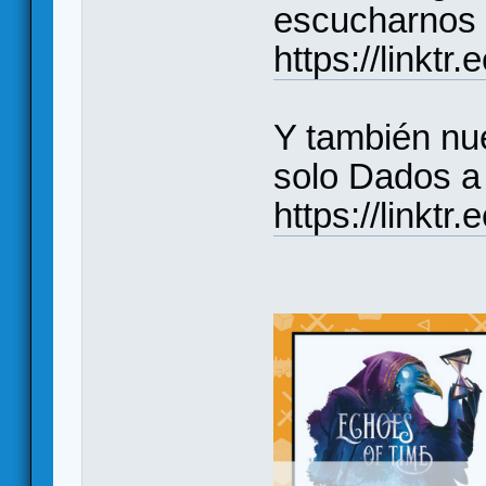
escucharnos 
https://linkt
Y también nu
solo Dados a 
https://linktr