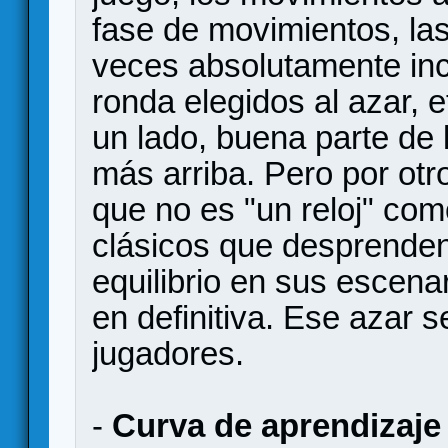
fase de movimientos, l
veces absolutamente inc
ronda elegidos al azar, e
un lado, buena parte de 
más arriba. Pero por ot
que no es "un reloj" com
clásicos que desprende
equilibrio en sus escena
en definitiva. Ese azar s
jugadores.
-
Curva de aprendizaje