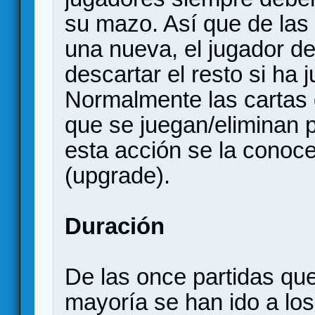
su mazo. Así que de las 
una nueva, el jugador de
descartar el resto si ha
Normalmente las cartas 
que se juegan/eliminan 
esta acción se la conoc
(upgrade).
Duración
De las once partidas que 
mayoría se han ido a lo