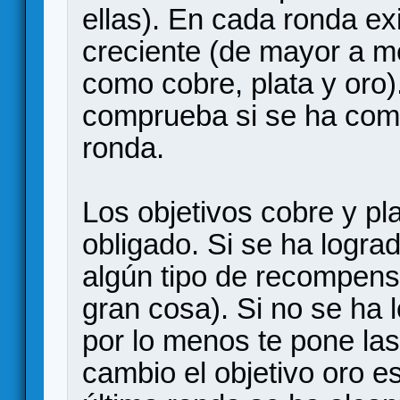
ellas). En cada ronda exi
creciente (de mayor a men
como cobre, plata y oro).
comprueba si se ha comp
ronda.
Los objetivos cobre y pl
obligado. Si se ha logra
algún tipo de recompen
gran cosa). Si no se ha l
por lo menos te pone las
cambio el objetivo oro es