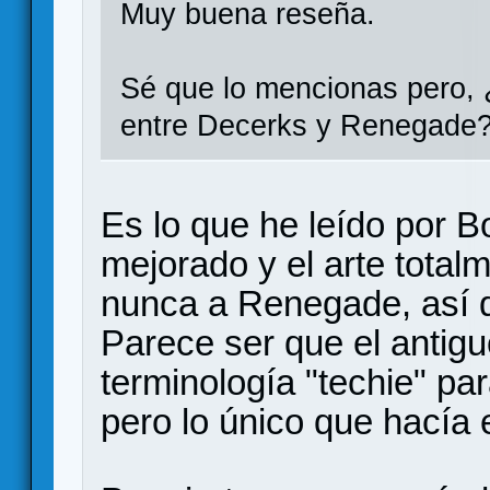
Muy buena reseña.
Sé que lo mencionas pero, ¿
entre Decerks y Renegade
Es lo que he leído por 
mejorado y el arte tota
nunca a Renegade, así 
Parece ser que el antig
terminología "techie" par
pero lo único que hacía 