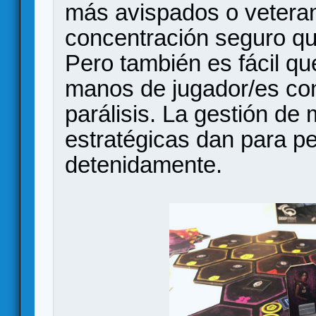
más avispados o vetera
concentración seguro qu
Pero también es fácil qu
manos de jugador/es con 
parálisis. La gestión de 
estratégicas dan para p
detenidamente.