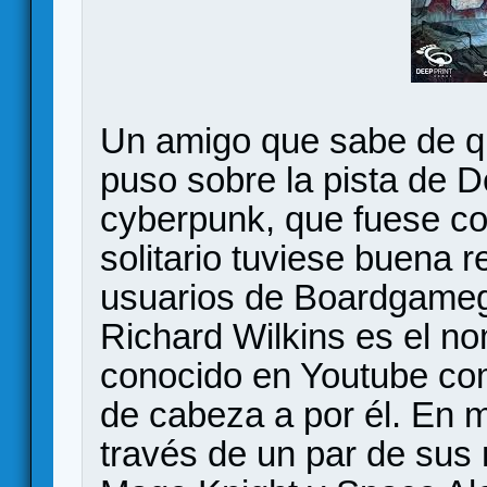
Un amigo que sabe de q
puso sobre la pista de 
cyberpunk, que fuese c
solitario tuviese buena 
usuarios de Boardgameg
Richard Wilkins es el no
conocido en Youtube co
de cabeza a por él. En 
través de un par de sus 