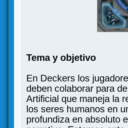
Tema y objetivo
En Deckers los jugador
deben colaborar para der
Artificial que maneja la 
los seres humanos en un
profundiza en absoluto 