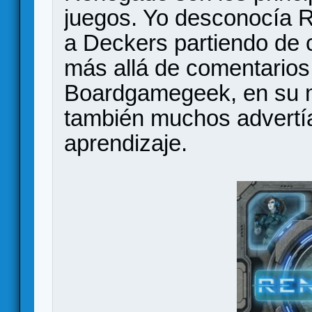
juegos. Yo desconocía 
a Deckers partiendo de 
más allá de comentarios
Boardgamegeek, en su m
también muchos advertía
aprendizaje.