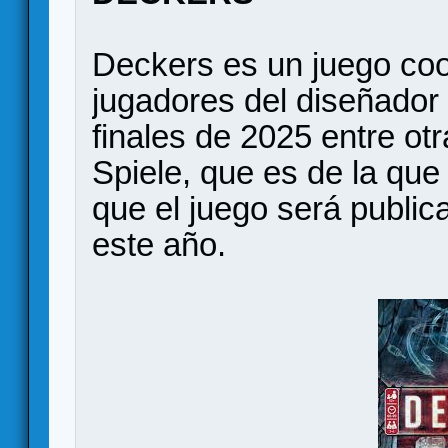
Deckers es un juego coo
jugadores del diseñador 
finales de 2025 entre ot
Spiele, que es de la que
que el juego será public
este año.