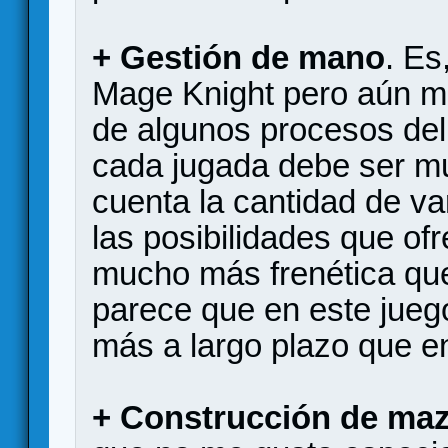
+ Gestión de mano
. Es
Mage Knight pero aún má
de algunos procesos del
cada jugada debe ser m
cuenta la cantidad de va
las posibilidades que of
mucho más frenética qu
parece que en este jueg
más a largo plazo que e
+ Construcción de ma