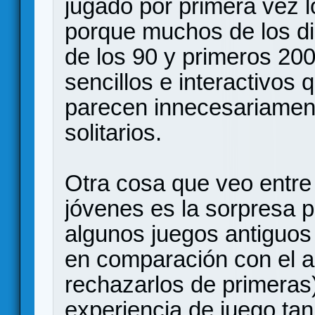
jugado por primera vez l
porque muchos de los di
de los 90 y primeros 20
sencillos e interactivos
parecen innecesariamen
solitarios.
Otra cosa que veo entr
jóvenes es la sorpresa p
algunos juegos antiguos 
en comparación con el ar
rechazarlos de primeras
experiencia de juego ta