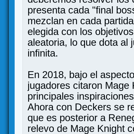
presenta cada "final bo
mezclan en cada partida
elegida con los objetivo
aleatoria, lo que dota al
infinita.
En 2018, bajo el aspec
jugadores citaron Mage
principales inspiracione
Ahora con Deckers se ref
que es posterior a Rene
relevo de Mage Knight c