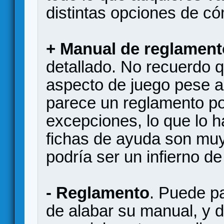
distintas opciones de có
+ Manual de reglament
detallado. No recuerdo
aspecto de juego pese 
parece un reglamento poc
excepciones, lo que lo h
fichas de ayuda son muy 
podría ser un infierno d
- Reglamento
. Puede pa
de alabar su manual, y 