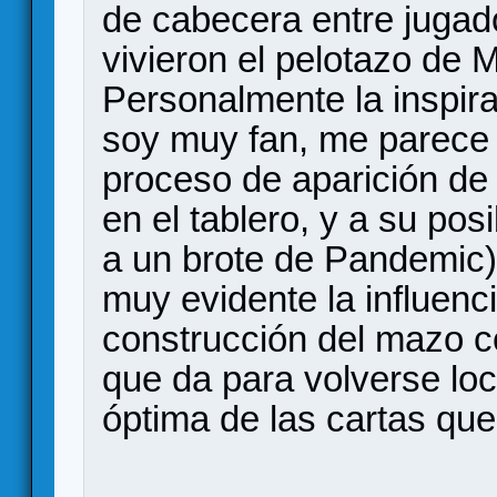
de cabecera entre juga
vivieron el pelotazo de
Personalmente la inspir
soy muy fan, me parece 
proceso de aparición de
en el tablero, y a su pos
a un brote de Pandemic)
muy evidente la influenc
construcción del mazo c
que da para volverse lo
óptima de las cartas que