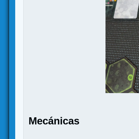
Mecánicas