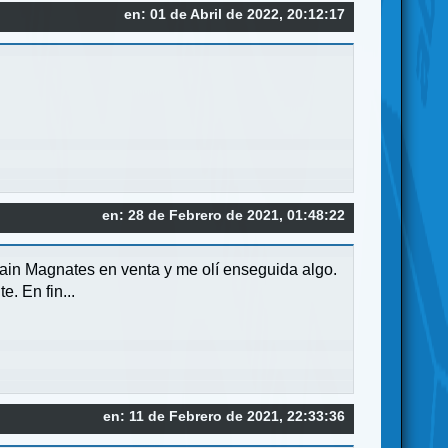
en: 01 de Abril de 2022, 20:12:17
en: 28 de Febrero de 2021, 01:48:22
ain Magnates en venta y me olí enseguida algo.
. En fin...
en: 11 de Febrero de 2021, 22:33:36