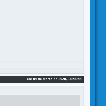
en: 04 de Marzo de 2020, 18:48:44