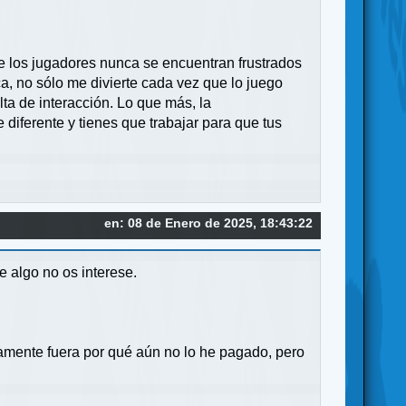
de los jugadores nunca se encuentran frustrados
a, no sólo me divierte cada vez que lo juego
ta de interacción. Lo que más, la
diferente y tienes que trabajar para que tus
en: 08 de Enero de 2025, 18:43:22
 algo no os interese.
icamente fuera por qué aún no lo he pagado, pero