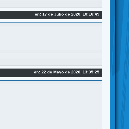
en: 17 de Julio de 2020, 10:16:45
en: 22 de Mayo de 2020, 13:35:25