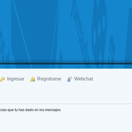
  Ingresar
  Registrarse
  Webchat
cias que tu has dado en los mensajes