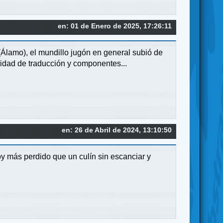
en: 01 de Enero de 2025, 17:26:11
(Álamo), el mundillo jugón en general subió de
alidad de traducción y componentes...
en: 26 de Abril de 2024, 13:10:50
y más perdido que un culín sin escanciar y