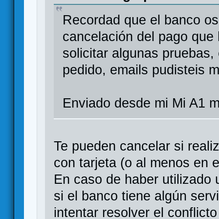
Recordad que el banco os 
cancelación del pago que 
solicitar algunas pruebas
pedido, emails pudisteis m
Enviado desde mi Mi A1 m
Te pueden cancelar si reali
con tarjeta (o al menos en 
En caso de haber utilizado 
si el banco tiene algún serv
intentar resolver el conflic