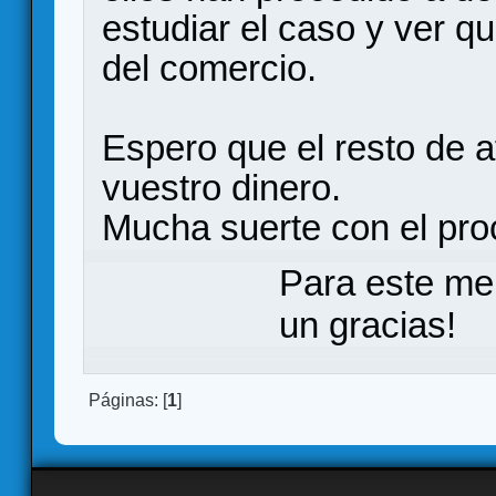
estudiar el caso y ver q
del comercio.
Espero que el resto de 
vuestro dinero.
Mucha suerte con el pro
Para este me
un gracias!
Páginas: [
1
]