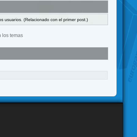
s usuarios. (Relacionado con el primer post.)
n los temas