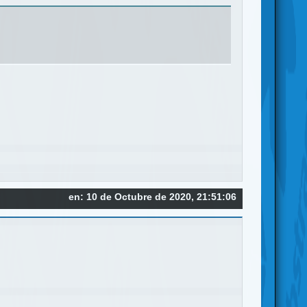
en: 10 de Octubre de 2020, 21:51:06