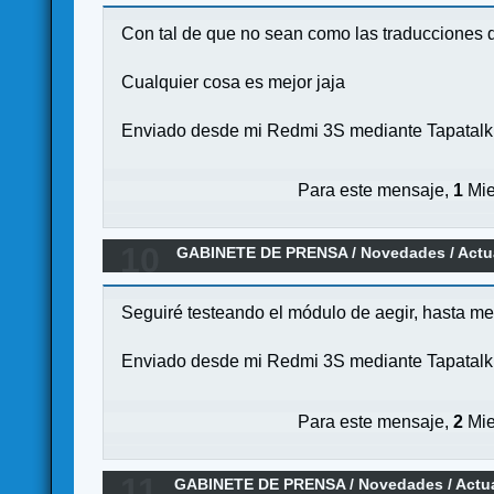
Con tal de que no sean como las traducciones 
Cualquier cosa es mejor jaja
Enviado desde mi Redmi 3S mediante Tapatalk
Para este mensaje,
1
Mie
10
GABINETE DE PRENSA
/
Novedades / Actu
Seguiré testeando el módulo de aegir, hasta me
Enviado desde mi Redmi 3S mediante Tapatalk
Para este mensaje,
2
Mie
11
GABINETE DE PRENSA
/
Novedades / Actu