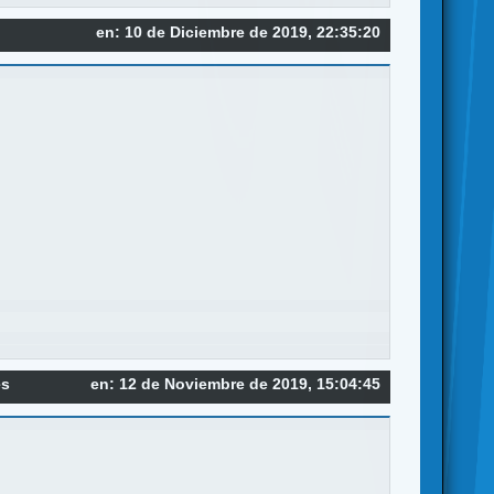
en: 10 de Diciembre de 2019, 22:35:20
es
en: 12 de Noviembre de 2019, 15:04:45