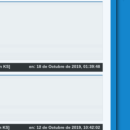
n KS]
en: 18 de Octubre de 2019, 01:39:48
n KS]
en: 12 de Octubre de 2019, 10:42:02