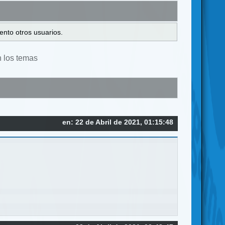
ento otros usuarios.
n los temas
en: 22 de Abril de 2021, 01:15:48