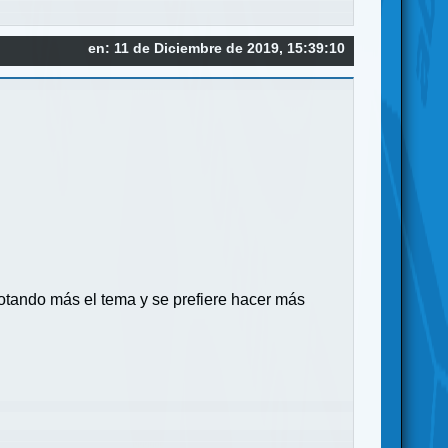
en: 11 de Diciembre de 2019, 15:39:10
otando más el tema y se prefiere hacer más