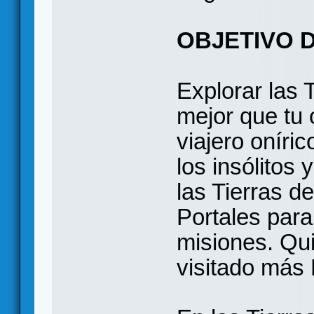
OBJETIVO 
Explorar las 
mejor que tu
viajero oníri
los insólitos
las Tierras d
Portales para
misiones. Qui
visitado más 