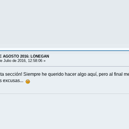
E AGOSTO 2016: LÓNEGAN
e Julio de 2016, 12:58:06 »
sta sección! Siempre he querido hacer algo aquí, pero al final 
as excusas...