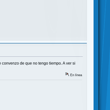
me convenzo de que no tengo tiempo. A ver si
En línea