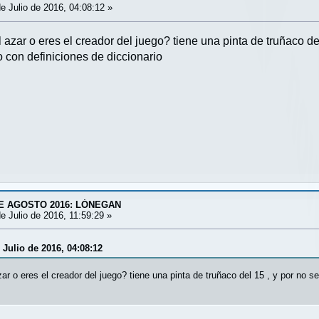
e Julio de 2016, 04:08:12 »
 azar o eres el creador del juego? tiene una pinta de truñaco del
o con definiciones de diccionario
E AGOSTO 2016: LÓNEGAN
e Julio de 2016, 11:59:29 »
 Julio de 2016, 04:08:12
zar o eres el creador del juego? tiene una pinta de truñaco del 15 , y por no s