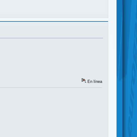
En línea