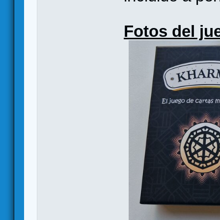
Fotos del ju