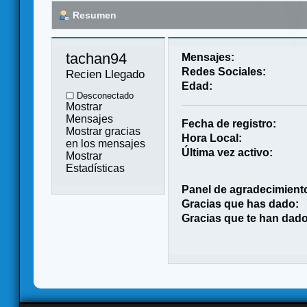
Resumen
tachan94 
Mensajes:
Redes Sociales:
Recien Llegado
Edad:
Desconectado
Mostrar
Mensajes
Fecha de registro:
Mostrar gracias
Hora Local:
en los mensajes
Última vez activo:
Mostrar
Estadísticas
Panel de agradecimient
Gracias que has dado:
Gracias que te han dado