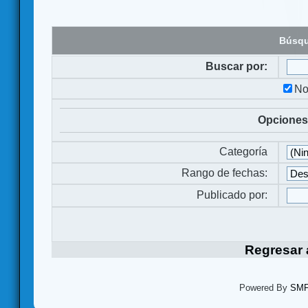
Búsqu
Buscar por:
No
Opciones
Categoría
Rango de fechas:
Publicado por:
Regresar a
Powered By
SMF 