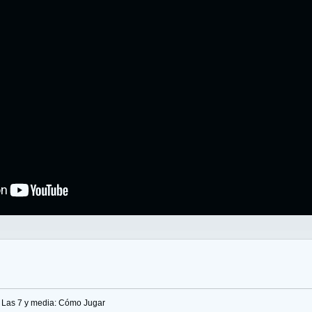
Las 7 y media: Cómo Jugar