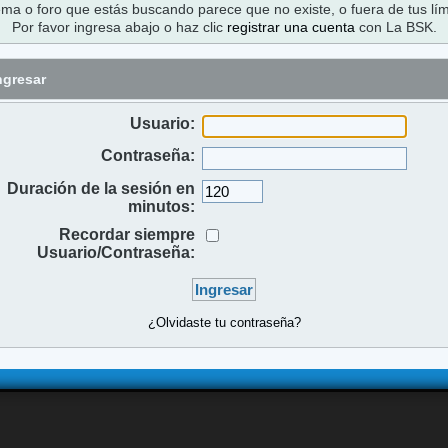
ema o foro que estás buscando parece que no existe, o fuera de tus lím
Por favor ingresa abajo o haz clic
registrar una cuenta
con La BSK.
ngresar
Usuario:
Contraseña:
Duración de la sesión en
minutos:
Recordar siempre
Usuario/Contraseña:
¿Olvidaste tu contraseña?