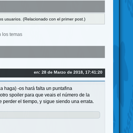
s usuarios. (Relacionado con el primer post.)
n los temas
en: 28 de Marzo de 2018, 17:41:20
a haga) -os hará falta un puntafina
otro spoiler para que veais el número de la
e perder el tiempo, y sigue siendo una errata.