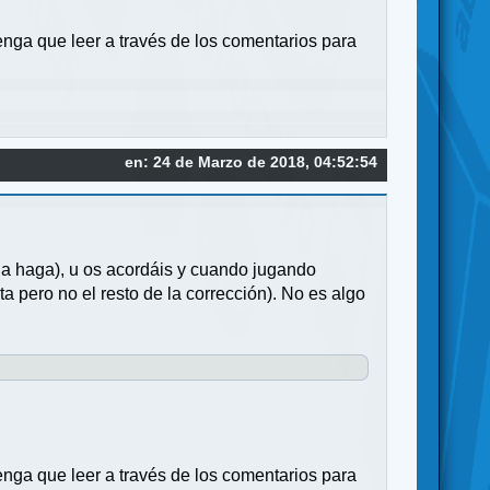
enga que leer a través de los comentarios para
en: 24 de Marzo de 2018, 04:52:54
la haga), u os acordáis y cuando jugando
ta pero no el resto de la corrección). No es algo
enga que leer a través de los comentarios para