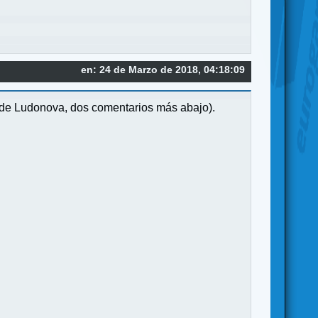
en: 24 de Marzo de 2018, 04:18:09
on de Ludonova, dos comentarios más abajo).