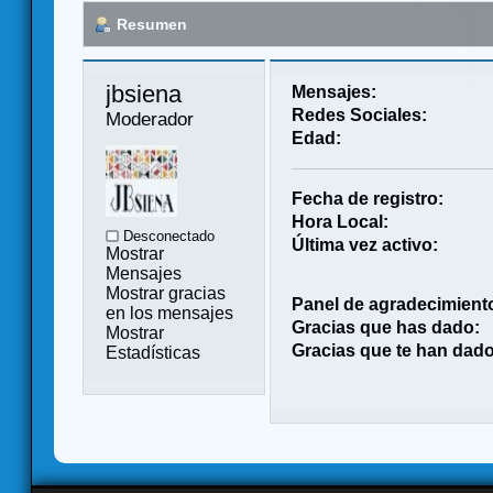
Resumen
jbsiena 
Mensajes:
Redes Sociales:
Moderador
Edad:
Fecha de registro:
Hora Local:
Desconectado
Última vez activo:
Mostrar
Mensajes
Mostrar gracias
Panel de agradecimient
en los mensajes
Gracias que has dado:
Mostrar
Gracias que te han dado
Estadísticas