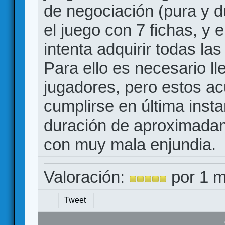
de negociación (pura y 
el juego con 7 fichas, y 
intenta adquirir todas las
Para ello es necesario l
jugadores, pero estos a
cumplirse en última insta
duración de aproximada
con muy mala enjundia.
Valoración:
por 1 m
Tweet