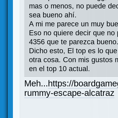
mas o menos, no puede dec
sea bueno ahí.
A mi me parece un muy buen
Eso no quiere decir que no
4356 que te parezca bueno
Dicho esto, El top es lo que
otra cosa. Con mis gustos 
en el top 10 actual.
Meh...
https://boardgam
rummy-escape-alcatraz