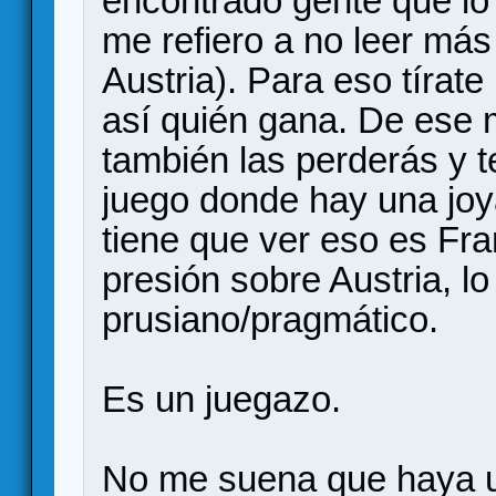
encontrado gente que lo 
me refiero a no leer más 
Austria). Para eso tírat
así quién gana. De ese 
también las perderás y 
juego donde hay una joy
tiene que ver eso es Fra
presión sobre Austria, l
prusiano/pragmático.
Es un juegazo.
No me suena que haya un