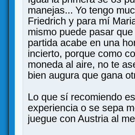
manejas... Yo tengo muc
Friedrich y para mí Maria
mismo puede pasar que s
partida acabe en una hor
incierto, porque como c
moneda al aire, no te as
bien augura que gana ot
Lo que sí recomiendo es
experiencia o se sepa me
juegue con Austria al me