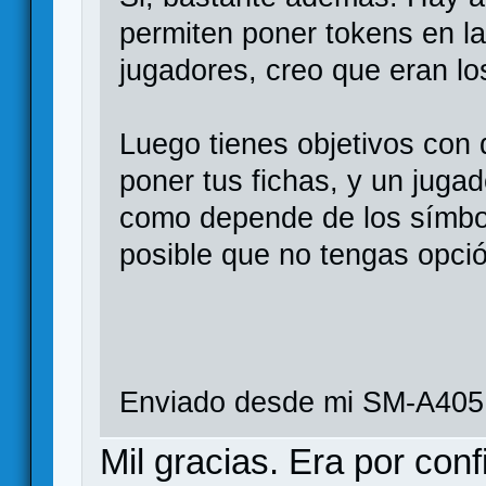
permiten poner tokens en la
jugadores, creo que eran l
Luego tienes objetivos con 
poner tus fichas, y un juga
como depende de los símbol
posible que no tengas opció
Enviado desde mi SM-A405
Mil gracias. Era por co