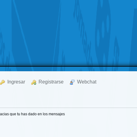
  Ingresar
  Registrarse
  Webchat
acias que tu has dado en los mensajes