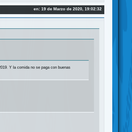
en: 19 de Marzo de 2020, 19:02:32
e 2019. Y la comida no se paga con buenas