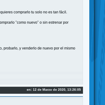
uieres comprarlo tu solo no es tan fácil.
comprarlo "como nuevo" o sin estrenar por
 probarlo, y venderlo de nuevo por el mismo
en: 12 de Marzo de 2020, 13:26:05