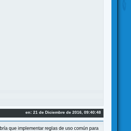
en: 21 de Diciembre de 2016, 09:40:48
abría que implementar reglas de uso común para