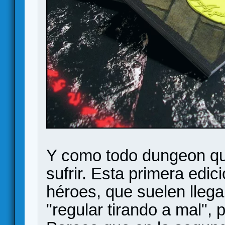
Y como todo dungeon qu
sufrir. Esta primera edic
héroes, que suelen llegar
"regular tirando a mal",