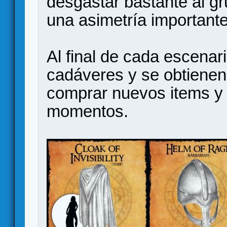
desgastar bastante al gr
una asimetría importante
Al final de cada escenari
cadáveres y se obtienen
comprar nuevos items y 
momentos.