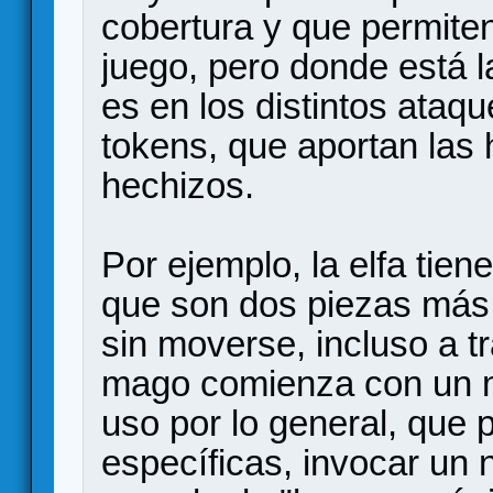
cobertura y que permiten 
juego, pero donde está l
es en los distintos ataqu
tokens, que aportan las 
hechizos.
Por ejemplo, la elfa tie
que son dos piezas más
sin moverse, incluso a t
mago comienza con un m
uso por lo general, que 
específicas, invocar un 