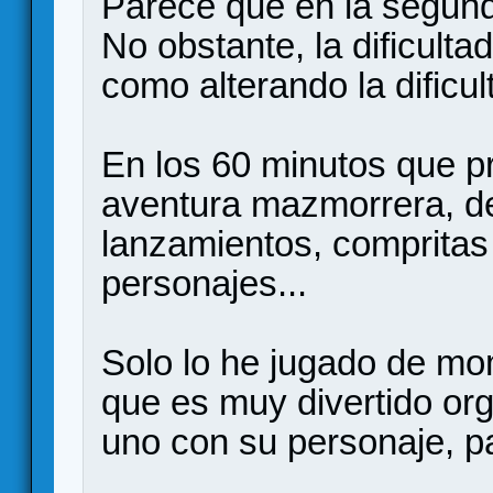
Parece que en la segund
No obstante, la dificultad
como alterando la dificu
En los 60 minutos que p
aventura mazmorrera, d
lanzamientos, compritas
personajes...
Solo lo he jugado de mo
que es muy divertido org
uno con su personaje, pa