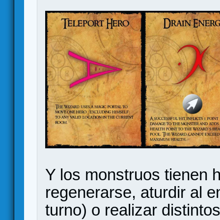
Y los monstruos tienen 
regenerarse, aturdir al 
turno) o realizar distin