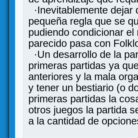
·Inevitablemente dejar d
pequeña regla que se qu
pudiendo condicionar el r
parecido pasa con Folkl
·Un desarrollo de la part
primeras partidas ya qu
anteriores y la mala org
y tener un bestiario (o 
primeras partidas la co
otros juegos la partida 
a la cantidad de opcione