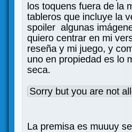
los toquens fuera de la 
tableros que incluye la v
spoiler algunas imágene
quiero centrar en mi ver
reseña y mi juego, y co
uno en propiedad es lo 
seca.
Sorry but you are not al
La premisa es muuuy sen