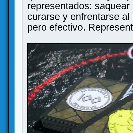
representados: saquear 
curarse y enfrentarse al
pero efectivo. Represent