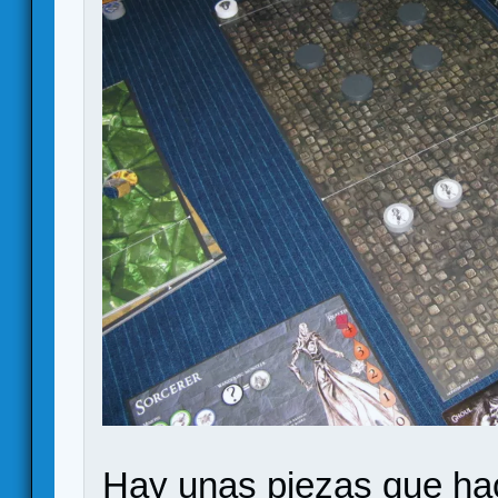
Hay unas piezas que hac