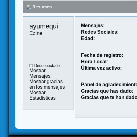
Resumen
ayumequi 
Mensajes:
Redes Sociales:
Ezine
Edad:
Fecha de registro:
Hora Local:
Desconectado
Última vez activo:
Mostrar
Mensajes
Mostrar gracias
Panel de agradecimient
en los mensajes
Gracias que has dado:
Mostrar
Gracias que te han dado
Estadísticas