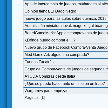
App de intercambio de juegos, mathtrades al al
Opinión tienda El Dado Negro
nuevo juego para las aulas sobre química. 2018
Adquisición miniatura tovak mage knight board 
BoardGameMarkt: App de compraventa de juego
¿Dónde puedo comprar el....?
Nuevo grupo de Facebook Compra-Venta Juego
Mod Game Art, alguien ha comprado?
Fundas Zacatrús
Grupo de Compra/venta de juegos de segunda 
AYUDA Compras desde Italia
¿Qué se puede hacer ante un timo en un trato?
Wargames para empezar
Páginas: [
1
]