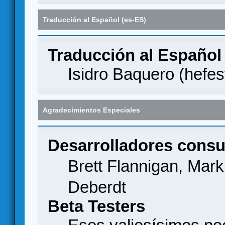
Traducción al Español (es-ES)
Traducción al Español
Isidro Baquero (
hefes
Agradecimientos Especiales
Desarrolladores consu
Brett Flannigan, Mar
Deberdt
Beta Testers