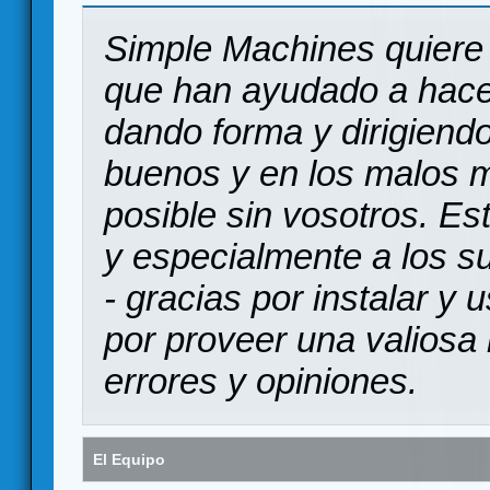
Simple Machines quiere 
que han ayudado a hace
dando forma y dirigiendo
buenos y en los malos 
posible sin vosotros. Es
y especialmente a los s
- gracias por instalar y
por proveer una valiosa 
errores y opiniones.
El Equipo