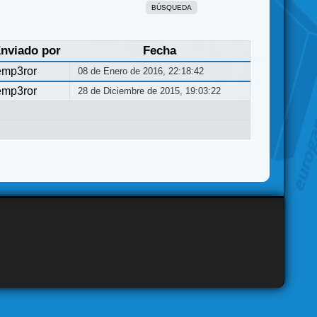
BÚSQUEDA
nviado por
Fecha
emp3ror
08 de Enero de 2016, 22:18:42
emp3ror
28 de Diciembre de 2015, 19:03:22