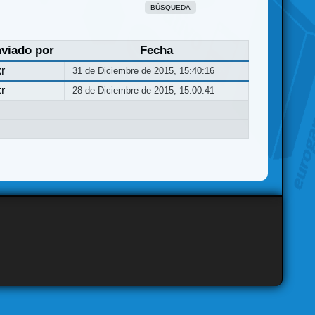
BÚSQUEDA
viado por
Fecha
r
31 de Diciembre de 2015, 15:40:16
r
28 de Diciembre de 2015, 15:00:41