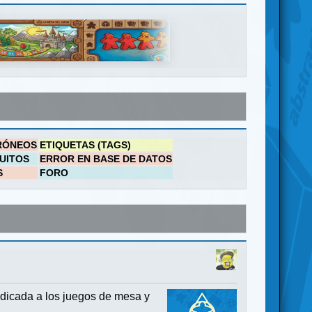
RÓNEOS
ETIQUETAS (TAGS)
UITOS
ERROR EN BASE DE DATOS
S
FORO
dicada a los juegos de mesa y