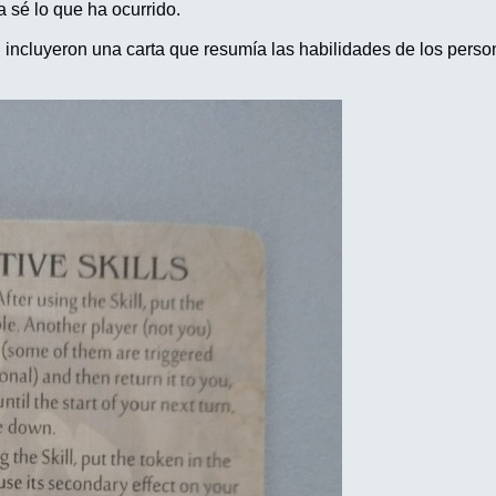
a sé lo que ha ocurrido.
incluyeron una carta que resumía las habilidades de los person