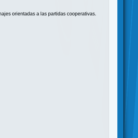
ajes orientadas a las partidas cooperativas.