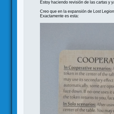
Estoy haciendo revisión de las cartas y y
Creo que en la expansión de Lost Legion 
Exactamente es esta: