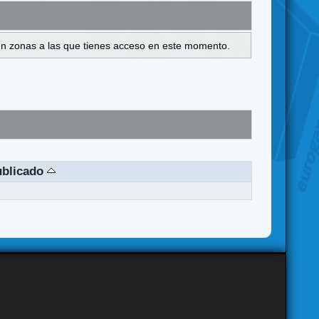
s en zonas a las que tienes acceso en este momento.
ublicado