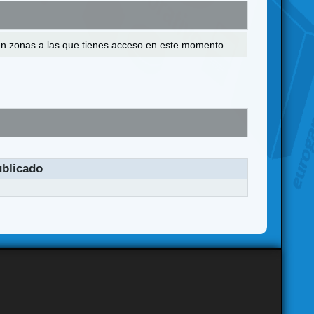
s en zonas a las que tienes acceso en este momento.
blicado