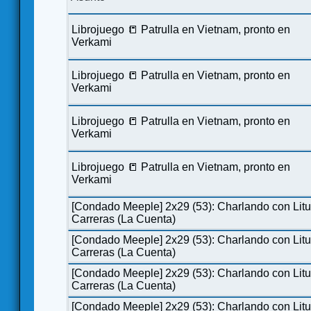
Librojuego 📒 Patrulla en Vietnam, pronto en
Verkami
Librojuego 📒 Patrulla en Vietnam, pronto en
Verkami
Librojuego 📒 Patrulla en Vietnam, pronto en
Verkami
Librojuego 📒 Patrulla en Vietnam, pronto en
Verkami
[Condado Meeple] 2x29 (53): Charlando con Lit
Carreras (La Cuenta)
[Condado Meeple] 2x29 (53): Charlando con Lit
Carreras (La Cuenta)
[Condado Meeple] 2x29 (53): Charlando con Lit
Carreras (La Cuenta)
[Condado Meeple] 2x29 (53): Charlando con Lit