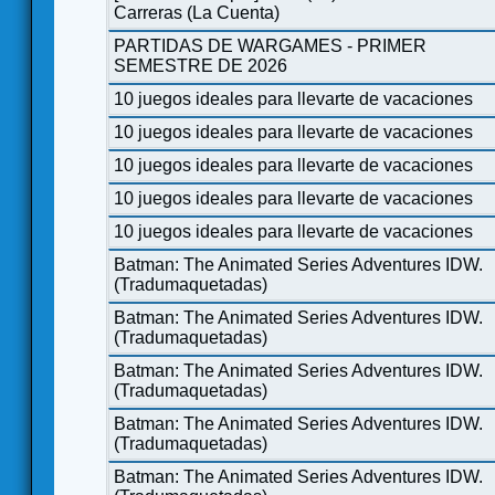
Carreras (La Cuenta)
PARTIDAS DE WARGAMES - PRIMER
SEMESTRE DE 2026
10 juegos ideales para llevarte de vacaciones
10 juegos ideales para llevarte de vacaciones
10 juegos ideales para llevarte de vacaciones
10 juegos ideales para llevarte de vacaciones
10 juegos ideales para llevarte de vacaciones
Batman: The Animated Series Adventures IDW.
(Tradumaquetadas)
Batman: The Animated Series Adventures IDW.
(Tradumaquetadas)
Batman: The Animated Series Adventures IDW.
(Tradumaquetadas)
Batman: The Animated Series Adventures IDW.
(Tradumaquetadas)
Batman: The Animated Series Adventures IDW.