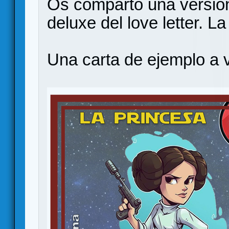
Os comparto una versión
deluxe del love letter. 
Una carta de ejemplo a 