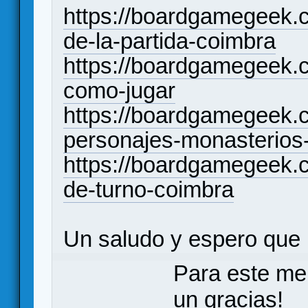
https://boardgamegeek.c
de-la-partida-coimbra
https://boardgamegeek.
como-jugar
https://boardgamegeek.c
personajes-monasterios-
https://boardgamegeek.
de-turno-coimbra
Un saludo y espero que le
Para este me
un gracias!