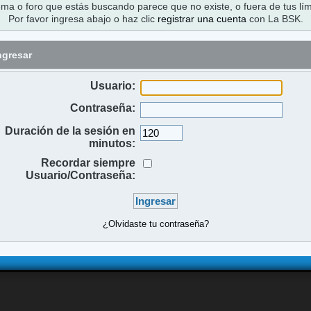
ema o foro que estás buscando parece que no existe, o fuera de tus lím
Por favor ingresa abajo o haz clic
registrar una cuenta
con La BSK.
ngresar
Usuario:
Contraseña:
Duración de la sesión en
minutos:
Recordar siempre
Usuario/Contraseña:
¿Olvidaste tu contraseña?