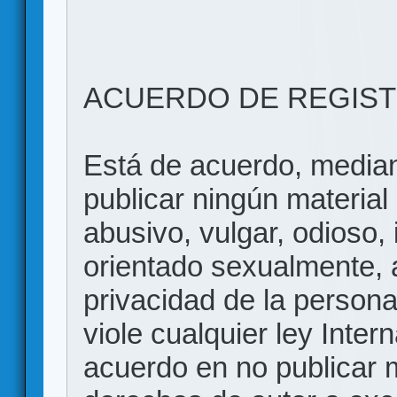
ACUERDO DE REGIS
Está de acuerdo, mediant
publicar ningún material 
abusivo, vulgar, odioso, 
orientado sexualmente, 
privacidad de la persona
viole cualquier ley Inter
acuerdo en no publicar m