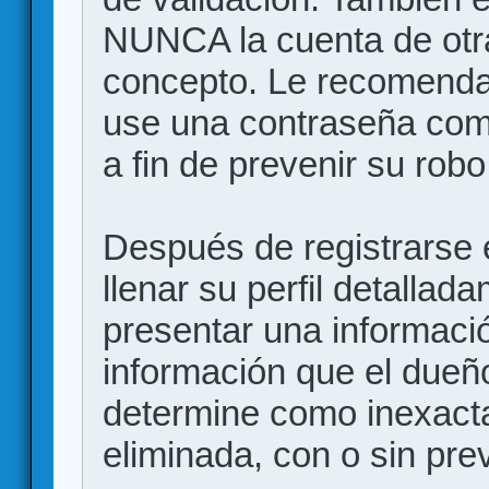
NUNCA la cuenta de otr
concepto. Le recome
use una contraseña comp
a fin de prevenir su robo
Después de registrarse e
llenar su perfil detalla
presentar una informació
información que el dueño
determine como inexacta
eliminada, con o sin prev