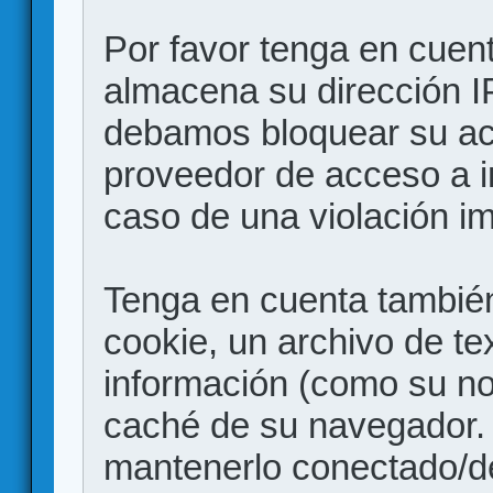
Por favor tenga en cuen
almacena su dirección I
debamos bloquear su acc
proveedor de acceso a in
caso de una violación i
Tenga en cuenta también
cookie, un archivo de te
información (como su no
caché de su navegador.
mantenerlo conectado/d