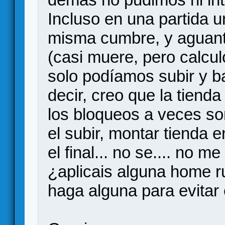
Incluso en una partida u
misma cumbre, y aguanto 
(casi muere, pero calcul
solo podíamos subir y ba
decir, creo que la tienda
los bloqueos a veces s
el subir, montar tienda 
el final... no se.... no me
¿aplicais alguna home r
haga alguna para evitar