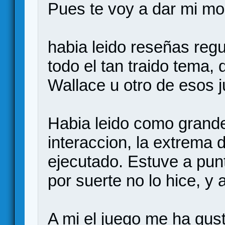
Pues te voy a dar mi mo
habia leido reseñas reg
todo el tan traido tema, 
Wallace u otro de esos 
Habia leido como grande
interaccion, la extrema d
ejecutado. Estuve a punt
por suerte no lo hice, y 
A mi el juego me ha gus