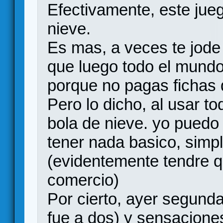
Efectivamente, este jueg
nieve.
Es mas, a veces te jode
que luego todo el mundo 
porque no pagas fichas 
Pero lo dicho, al usar t
bola de nieve. yo puedo
tener nada basico, sim
(evidentemente tendre q
comercio)
Por cierto, ayer segunda
fue a dos) y sensacione