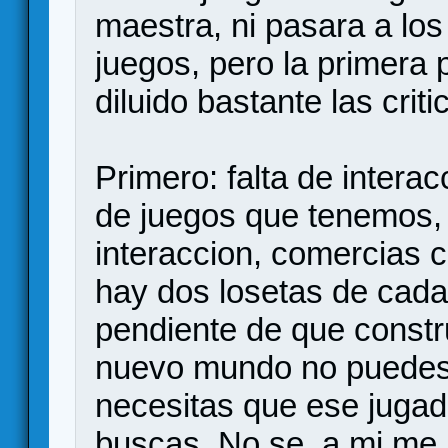
maestra, ni pasara a los
juegos, pero la primera
diluido bastante las criti
Primero: falta de intera
de juegos que tenemos, i
interaccion, comercias 
hay dos losetas de cada,
pendiente de que constr
nuevo mundo no puedes 
necesitas que ese jugado
buscas. No se, a mi me 