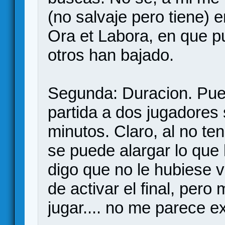
(no salvaje pero tiene) 
Ora et Labora, en que p
otros han bajado.
Segunda: Duracion. Pues
partida a dos jugadores 
minutos. Claro, al no te
se puede alargar lo que
digo que no le hubiese 
de activar el final, per
jugar.... no me parece e