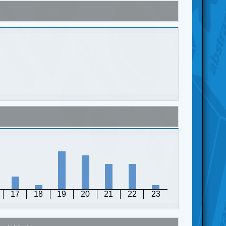
17
18
19
20
21
22
23