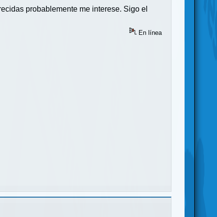
ecidas probablemente me interese. Sigo el
En línea