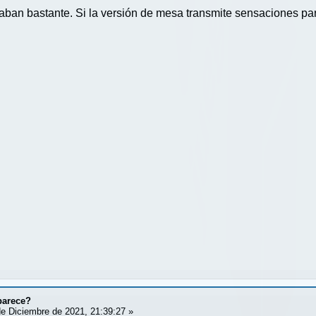
ban bastante. Si la versión de mesa transmite sensaciones par
parece?
e Diciembre de 2021, 21:39:27 »