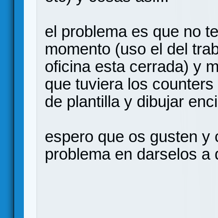
el problema es que no t
momento (uso el del trab
oficina esta cerrada) y 
que tuviera los counters
de plantilla y dibujar enc
espero que os gusten y 
problema en darselos a 