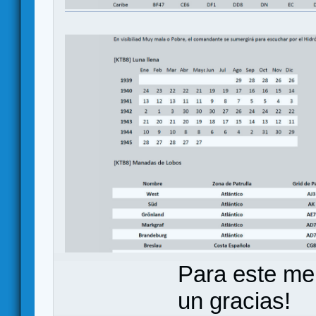
Para este me
un gracias!