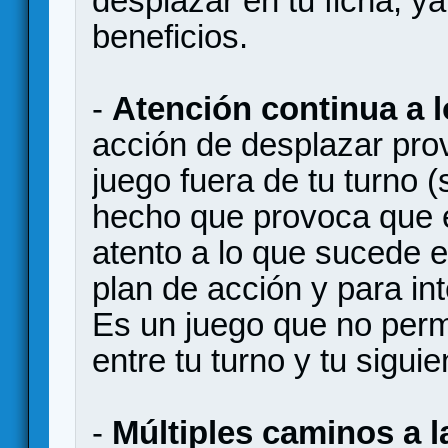
desplazar en tu ficha, ya
beneficios.
-
Atención continua a 
acción de desplazar pro
juego fuera de tu turno 
hecho que provoca que
atento a lo que sucede e
plan de acción y para in
Es un juego que no perm
entre tu turno y tu siguie
-
Múltiples caminos a la