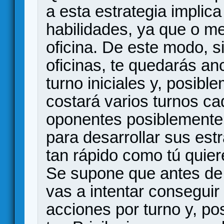
a esta estrategia implic
habilidades, ya que o me
oficina. De este modo, si
oficinas, te quedarás an
turno iniciales y, posibl
costará varios turnos c
oponentes posiblemente 
para desarrollar sus estr
tan rápido como tú quier
Se supone que antes de 
vas a intentar conseguir
acciones por turno y, p