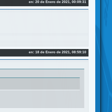
en: 20 de Enero de 2021, 00:09:31
en: 18 de Enero de 2021, 08:59:10