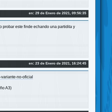
en: 29 de Enero de 2021, 09:56:35
 probar este finde echando una partidita y
en: 23 de Enero de 2021, 16:24:45
variante-no-oficial
año A3)