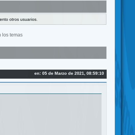
ento otros usuarios.
n los temas
en: 05 de Marzo de 2021, 08:59:10