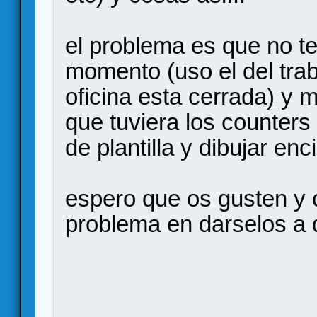
el problema es que no t
momento (uso el del trab
oficina esta cerrada) y 
que tuviera los counters
de plantilla y dibujar enc
espero que os gusten y 
problema en darselos a 