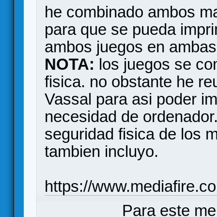
he combinado ambos map
para que se pueda imprim
ambos juegos en ambas
NOTA:
los juegos se co
fisica. no obstante he re
Vassal para asi poder imp
necesidad de ordenador
seguridad fisica de los 
tambien incluyo.
https://www.mediafire.
Para este me