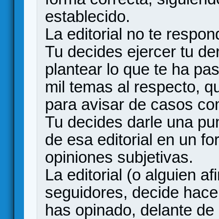
establecido.
La editorial no te resp
Tu decides ejercer tu d
plantear lo que te ha pa
mil temas al respecto, q
para avisar de casos co
Tu decides darle una pun
de esa editorial en un f
opiniones subjetivas.
La editorial (o alguien a
seguidores, decide hace
has opinado, delante de