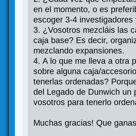
en el momento, o es preferib
escoger 3-4 investigadores
3. ¿Vosotros mezcláis las ca
caja base? Es decir, organiz
mezclando expansiones.
4. A lo que me lleva a otra
sobre alguna caja/accesorio
tenerlas ordenadas? Porque
del Legado de Dunwich un p
vosotros para tenerlo orden
Muchas gracias! Que ganas