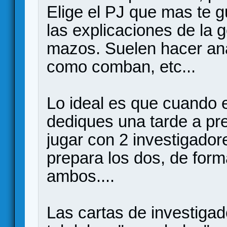
Elige el PJ que mas te gu
las explicaciones de la 
mazos. Suelen hacer ana
como comban, etc...
Lo ideal es que cuando
dediques una tarde a pre
jugar con 2 investigado
prepara los dos, de form
ambos....
Las cartas de investiga