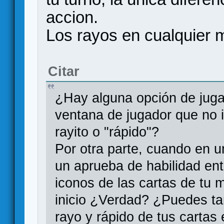
accion.
Los rayos en cualquier
Citar
¿Hay alguna opción de juga
ventana de jugador que no 
rayito o "rápido"?
Por otra parte, cuando en u
un aprueba de habilidad ent
iconos de las cartas de tu 
inicio ¿Verdad? ¿Puedes t
rayo y rápido de tus cartas