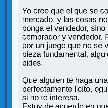
Yo creo que el que se co
mercado, y las cosas no
ponga el vendedor, sino
comprador y vendedor. P
por un juego que no se va 
pieza fundamental, algui
pides.
Que alguien te haga una 
perfectamente licito, ogu
si no te interesa.
Estoy de acuerdo en que