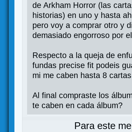
de Arkham Horror (las carta
historias) en uno y hasta a
pero voy a comprar otro y d
demasiado engorroso por el
Respecto a la queja de enfu
fundas precise fit podeis g
mi me caben hasta 8 cartas 
Al final compraste los álbu
te caben en cada álbum?
Para este me