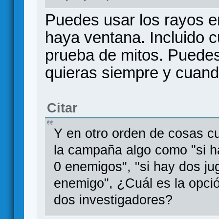
Puedes usar los rayos 
haya ventana. Incluido 
prueba de mitos. Puedes
quieras siempre y cuand
Citar
Y en otro orden de cosas cu
la campaña algo como "si 
0 enemigos", "si hay dos j
enemigo", ¿Cuál es la opció
dos investigadores?