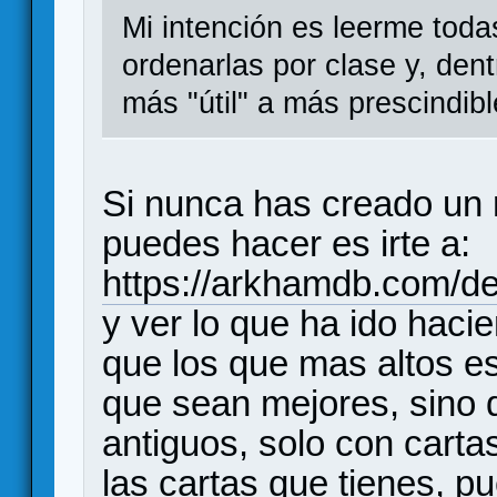
Mi intención es leerme toda
ordenarlas por clase y, den
más "útil" a más prescindibl
Si nunca has creado un 
puedes hacer es irte a:
https://arkhamdb.com/dec
y ver lo que ha ido haci
que los que mas altos es
que sean mejores, sino
antiguos, solo con cartas 
las cartas que tienes, pu