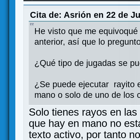
Cita de: Asrión en 22 de J
He visto que me equivoqué 
anterior, así que lo pregunt
¿Qué tipo de jugadas se p
¿Se puede ejecutar rayito e
mano o solo de uno de los 
Solo tienes rayos en las
que hay en mano no esta
texto activo, por tanto n