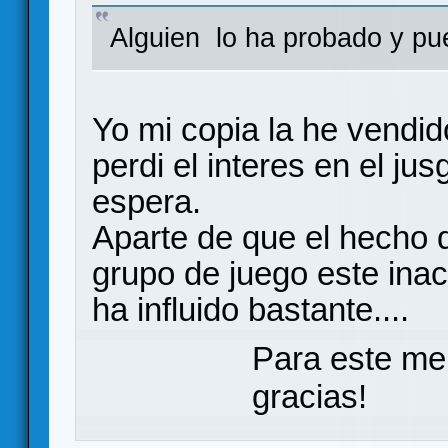
Alguien lo ha probado y pu
Yo mi copia la he vendido
perdi el interes en el j
espera.
Aparte de que el hecho 
grupo de juego este inac
ha influido bastante....
Para este me
gracias!