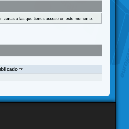
s en zonas a las que tienes acceso en este momento.
ublicado