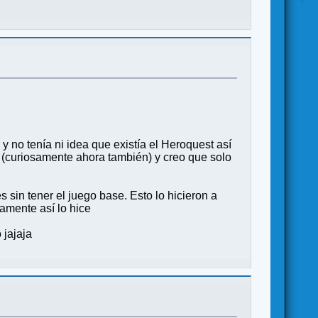
y no tenía ni idea que existía el Heroquest así
 (curiosamente ahora también) y creo que solo
sin tener el juego base. Esto lo hicieron a
amente así lo hice
 jajaja