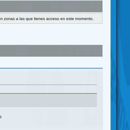
s en zonas a las que tienes acceso en este momento.
n