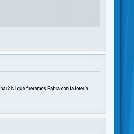
har? Ni que fueramos Fabra con la lotería