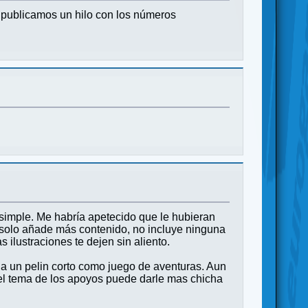
a publicamos un hilo con los números
 simple. Me habría apetecido que le hubieran
 solo añade más contenido, no incluye ninguna
ilustraciones te dejen sin aliento.
a un pelin corto como juego de aventuras. Aun
 el tema de los apoyos puede darle mas chicha