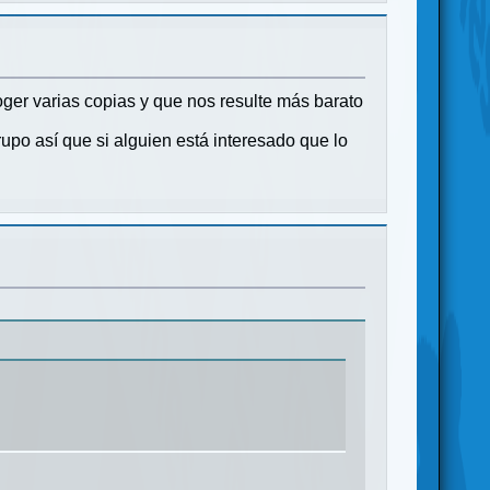
ger varias copias y que nos resulte más barato
po así que si alguien está interesado que lo